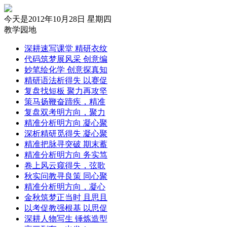
今天是2012年10月28日 星期四
教学园地
深耕速写课堂 精研衣纹
代码筑梦展风采 创意编
妙笔绘化学 创意探真知
精研语法析得失 以赛促
复盘找短板 聚力再攻坚
策马扬鞭奋蹄疾，精准
复盘双考明方向，聚力
精准分析明方向 凝心聚
深析精研觅得失 凝心聚
精准把脉寻突破 期末蓄
精准分析明方向 务实笃
卷上风云窥得失，弦歌
秋实问教寻良策 同心聚
精准分析明方向，凝心
金秋筑梦正当时 且思且
以考促教强根基 以思促
深耕人物写生 锤炼造型